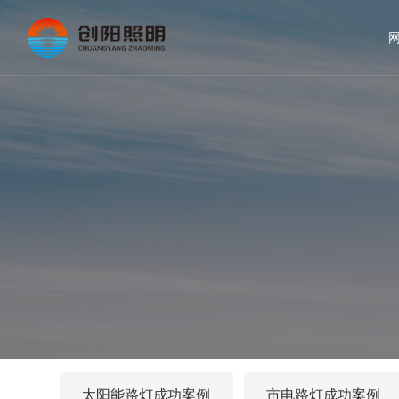
太阳能路灯成功案例
市电路灯成功案例