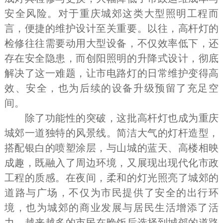
安全风险。对于重庆城郊这类大型照明工程而
言，便捷的维护设计至关重要。以往，高杆灯的
检修往往需要动用大型设备，不仅效率低下，还
存在安全隐患，而创阳照明的升降式设计，彻底
解决了这一难题，让市电路灯的日常维护变得高
效、安全，也为后续的设备升级预留了充足空
间。
除了功能性的突破，这批高杆灯也成为重庆
城郊一道独特的风景线。简洁大气的灯杆造型，
搭配银白的喷塑涂层，与山城的蓝天、高楼相映
成趣，既融入了周边环境，又展现出现代化市政
工程的质感。在夜间，柔和的灯光照亮了城郊的
道路与广场，不仅为市民提供了安全的出行环
境，也为城郊的商业发展与居民生活增添了活
力。越来越多的市民在晚饭后选择到城郊的道路