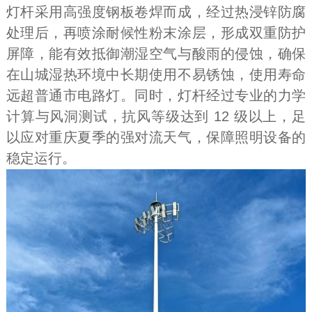
灯杆采用高强度钢板卷焊而成，经过热浸锌防腐
处理后，再喷涂耐候性粉末涂层，形成双重防护
屏障，能有效抵御潮湿空气与酸雨的侵蚀，确保
在山城湿热环境中长期使用不易锈蚀，使用寿命
远超普通市电路灯。同时，灯杆经过专业的力学
计算与风洞测试，抗风等级达到 12 级以上，足
以应对重庆夏季的强对流天气，保障照明设备的
稳定运行。