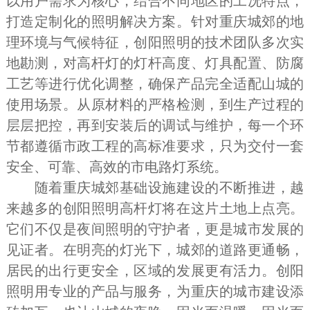
以用户需求为核心，结合不同地区的工况特点，
打造定制化的照明解决方案。针对重庆城郊的地
理环境与气候特征，创阳照明的技术团队多次实
地勘测，对高杆灯的灯杆高度、灯具配置、防腐
工艺等进行优化调整，确保产品完全适配山城的
使用场景。从原材料的严格检测，到生产过程的
层层把控，再到安装后的调试与维护，每一个环
节都遵循市政工程的高标准要求，只为交付一套
安全、可靠、高效的市电路灯系统。
随着重庆城郊基础设施建设的不断推进，越
来越多的创阳照明高杆灯将在这片土地上点亮。
它们不仅是夜间照明的守护者，更是城市发展的
见证者。在明亮的灯光下，城郊的道路更通畅，
居民的出行更安全，区域的发展更有活力。创阳
照明用专业的产品与服务，为重庆的城市建设添