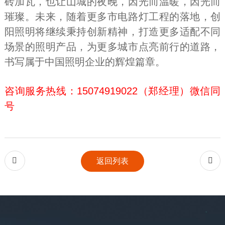
砖加瓦，也让山城的夜晚，因光而温暖，因光而
璀璨。未来，随着更多市电路灯工程的落地，创
阳照明将继续秉持创新精神，打造更多适配不同
场景的照明产品，为更多城市点亮前行的道路，
书写属于中国照明企业的辉煌篇章。
咨询服务热线：15074919022（郑经理）微信同
号


返回列表