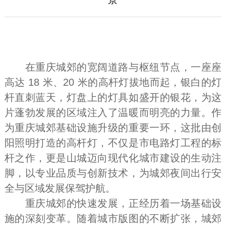
在重庆城郊的宽阔道路与枢纽节点，一座座
高达 18 米、20 米的高杆灯拔地而起，银白的灯
杆直刺蓝天，灯盘上的灯具如盛开的银花，为这
片蓬勃发展的区域注入了温暖而明亮的力量。作
为重庆城郊基础设施升级的重要一环，这批由创
阳照明打造的高杆灯，不仅是市电路灯工程的标
杆之作，更是山城迈向现代化城市建设的生动注
脚，以专业品质与创新技术，为城郊夜间出行安
全与区域发展保驾护航。
重庆城郊的快速发展，正经历着一场基础设
施的深刻变革。随着城市版图的不断扩张，城郊