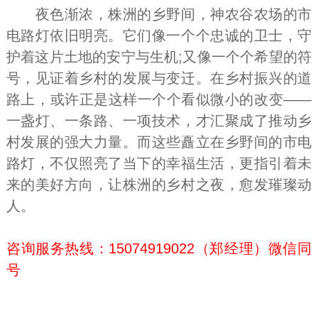
夜色渐浓，株洲的乡野间，神农谷农场的市
电路灯依旧明亮。它们像一个个忠诚的卫士，守
护着这片土地的安宁与生机;又像一个个希望的符
号，见证着乡村的发展与变迁。在乡村振兴的道
路上，或许正是这样一个个看似微小的改变——
一盏灯、一条路、一项技术，才汇聚成了推动乡
村发展的强大力量。而这些矗立在乡野间的市电
路灯，不仅照亮了当下的幸福生活，更指引着未
来的美好方向，让株洲的乡村之夜，愈发璀璨动
人。
咨询服务热线：15074919022（郑经理）微信同
号