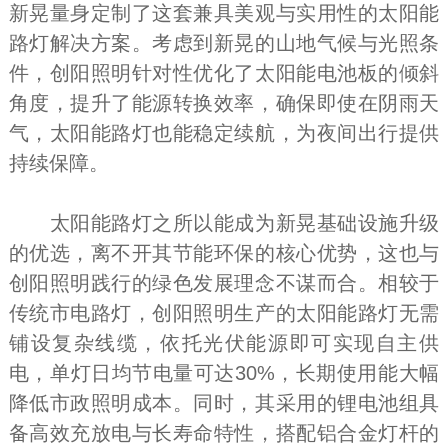
新晃量身定制了这套兼具美观与实用性的太阳能
路灯解决方案。考虑到新晃的山地气候与光照条
件，创阳照明针对性优化了太阳能电池板的倾斜
角度，提升了能源转换效率，确保即使在阴雨天
气，太阳能路灯也能稳定续航，为夜间出行提供
持续保障。
太阳能路灯之所以能成为新晃基础设施升级
的优选，离不开其节能环保的核心优势，这也与
创阳照明践行的绿色发展理念不谋而合。相较于
传统市电路灯，创阳照明生产的太阳能路灯无需
铺设复杂线缆，依托光伏能源即可实现自主供
电，单灯日均节电量可达30%，长期使用能大幅
降低市政照明成本。同时，其采用的锂电池组具
备高效充放电与长寿命特性，搭配铝合金灯杆的