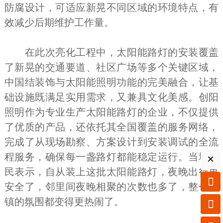
防腐设计，可适应新晃不同区域的环境特点，有
效减少后期维护工作量。
在此次亮化工程中，太阳能路灯的安装覆盖
了新晃的交通要道、社区广场等多个关键区域，
中国结装饰与太阳能照明功能的完美融合，让基
础设施既满足实用需求，又兼具文化美感。创阳
照明作为专业生产太阳能路灯的企业，不仅提供
了优质的产品，还依托其全国覆盖的服务网络，
完成了从现场勘察、方案设计到安装调试的全流
程服务，确保每一盏路灯都能稳定运行。当地村
×
民表示，自从装上这批太阳能路灯，夜晚出行更

安全了，邻里间夜晚相聚的次数也多了，整个村
镇的氛围都变得更热闹了。
