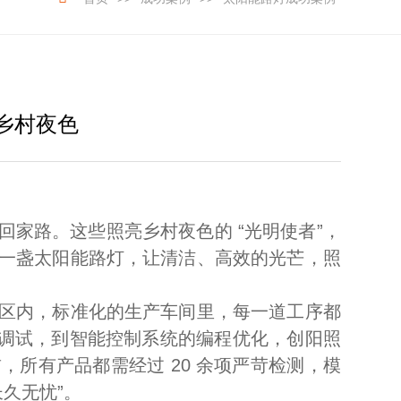
乡村夜色
路。这些照亮乡村夜色的 “光明使者”，
一盏太阳能路灯，让清洁、高效的光芒，照
区内，标准化的生产车间里，每一道工序都
温调试，到智能控制系统的编程优化，创阳照
所有产品都需经过 20 余项严苛检测，模
久无忧”。