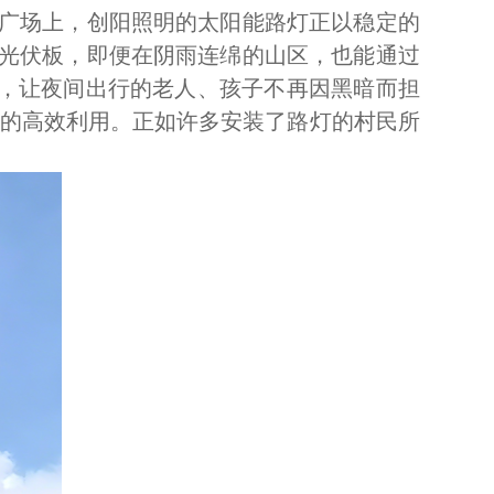
广场上，创阳照明的太阳能路灯正以稳定的
光伏板，即便在阴雨连绵的山区，也能通过
面，让夜间出行的老人、孩子不再因黑暗而担
源的高效利用。正如许多安装了路灯的村民所