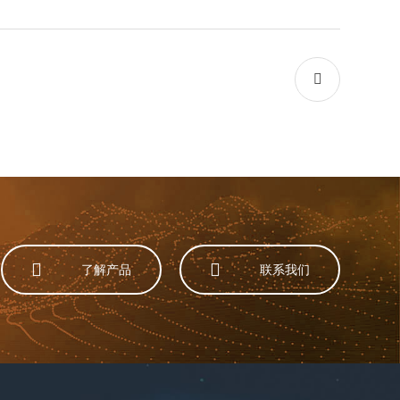



了解产品
联系我们