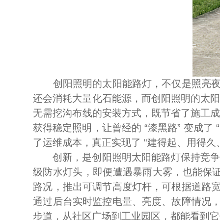
创阳照明的太阳能路灯，不仅是照亮夜色
还会消耗大量化石能源，而创阳照明的太阳
无需挖沟布线的安装方式，既节省了施工成
获得稳定照明，让曾经的 “漆黑路” 变成
了运维成本，真正实现了 “建得起、用得久
创新，是创阳照明太阳能路灯保持竞争力的
级防水灯头，即便遭遇暴雨大雾，也能保证
路况，推出可调节高度灯杆，可根据道路
通过后台实时监控电量、亮度、故障情况
步道，从社区广场到工业园区，都能看到它