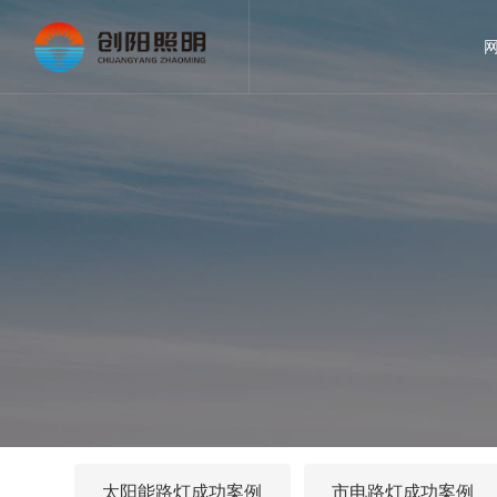
太阳能路灯成功案例
市电路灯成功案例