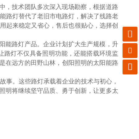
中，技术团队多次深入现场勘察，根据道路
阳能路灯替代了老旧市电路灯，解决了线路老
灯用起来稳定又省心，售后也很贴心，选择创

阳能路灯产品。企业计划扩大生产规模，升

让路灯不仅具备照明功能，还能搭载环境监
还是在远方的田野山林，创阳照明的太阳能路

的故事。这些路灯承载着企业的技术与初心，
照明将继续坚守品质、勇于创新，让更多太