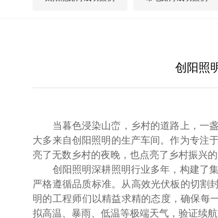
创阳照
当暮色浸染山峦，乡村的道路上，一盏盏
大多来自创阳照明的生产车间。作为专注
亮了无数乡村的夜晚，也点亮了乡村振兴的
创阳照明深耕照明行业多年，构建了集研
严格遵循品质标准。从高效光伏板的切割封
明的工程师们以精益求精的态度，确保每一
拟高温、暴雨、低温等极端天气，验证续航