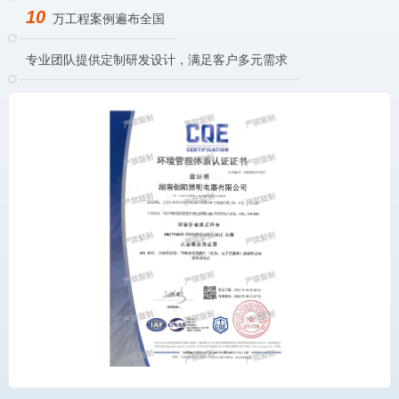
10
万工程案例遍布全国
专业团队提供定制研发设计，满足客户多元需求