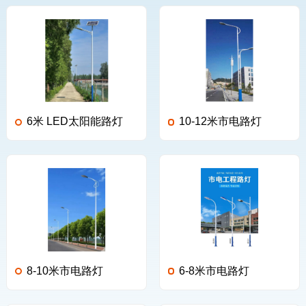
6米 LED太阳能路灯
10-12米市电路灯
8-10米市电路灯
6-8米市电路灯