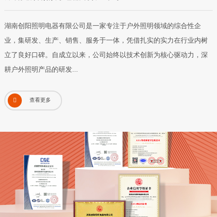
湖南创阳照明电器有限公司是一家专注于户外照明领域的综合性企
业，集研发、生产、销售、服务于一体，凭借扎实的实力在行业内树
立了良好口碑。自成立以来，公司始终以技术创新为核心驱动力，深
耕户外照明产品的研发...

查看更多