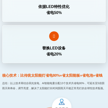
依据LED特性优化
省电50%

替换LED设备
省电20%
核心技术：比传统太阳能灯省电80%=省太阳能板=省电池=省钱
总结：以上技术再结合弱光发电、AI智能电量分配13个技术共省电80%，可延长至5倍阴
雨天和寿命，调节亮度，解决了太阳能灯长时间阴雨天不能正常亮灯的全球性技术瓶颈。