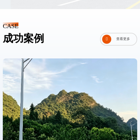
CASE
成功案例

查看更多