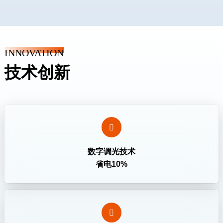
INNOVATION
技术创新

数字调光技术
省电10%
